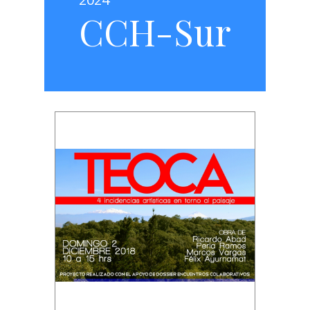
CCH-Sur