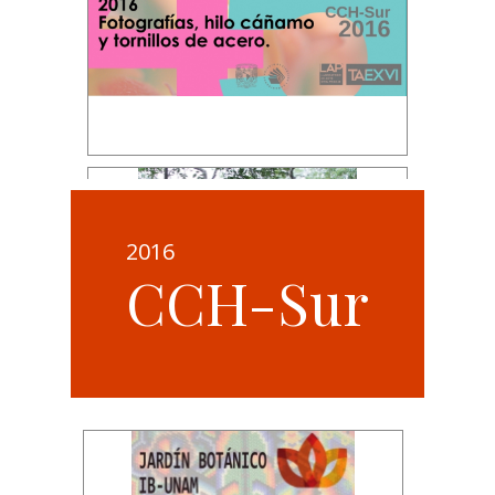
2016
CCH-Sur